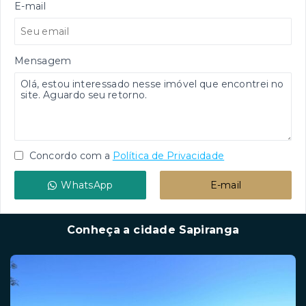
E-mail
Mensagem
Concordo com a
Política de Privacidade
WhatsApp
E-mail
Conheça a cidade Sapiranga