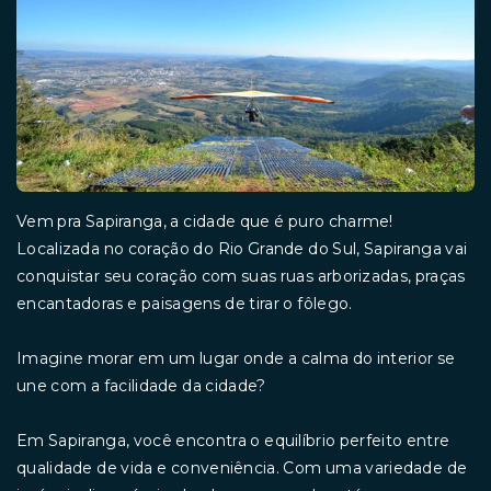
Vem pra Sapiranga, a cidade que é puro charme!
Localizada no coração do Rio Grande do Sul, Sapiranga vai
conquistar seu coração com suas ruas arborizadas, praças
encantadoras e paisagens de tirar o fôlego.
Imagine morar em um lugar onde a calma do interior se
une com a facilidade da cidade?
Em Sapiranga, você encontra o equilíbrio perfeito entre
qualidade de vida e conveniência. Com uma variedade de