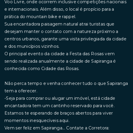
Voo Livre, onde ocorrem inclusive competições nacionais
e internacionais. Além disso, o local é propício para a
prática do mountain bike e rappel.
Sua encantadora paisagem natural atrai turistas que
desejam manter o contato com a natureza próximo a
centros urbanos, garante uma vista privilegiada da cidade
e dos municípios vizinhos.
O principal evento da cidade a Festa das Rosas vem
sendo realizada anualmente a cidade de Sapiranga é
conhecida como Cidade das Rosas.
Não perca tempo e venha conhecer tudo o que Sapiranga
tem a oferecer.
-Seja para comprar ou alugar um imóvel, está cidade
encantadora tem um cantinho reservado para você.
Estamos te esperando de braços abertos para viver
momentos inesquecíveis aqui.
Vem ser feliz em Sapiranga... Contate a Corretora: