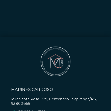
MARINES CARDOSO
Rua Santa Rosa, 229, Centenário - Sapiranga/RS,
93800-556