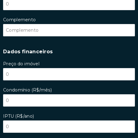
Complemento
Dados financeiros
Preço do imóvel
Condomínio (R$/mês)
IPTU (R$/ano)