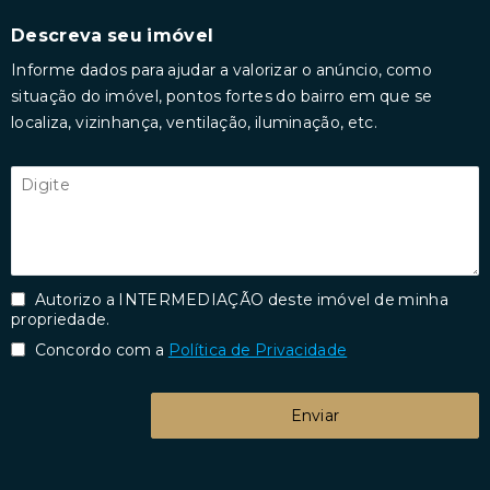
Descreva seu imóvel
Informe dados para ajudar a valorizar o anúncio, como
situação do imóvel, pontos fortes do bairro em que se
localiza, vizinhança, ventilação, iluminação, etc.
Autorizo a INTERMEDIAÇÃO deste imóvel de minha
propriedade.
Concordo com a
Política de Privacidade
Enviar