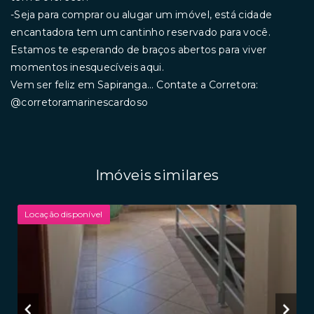
-Seja para comprar ou alugar um imóvel, está cidade
encantadora tem um cantinho reservado para você.
Estamos te esperando de braços abertos para viver
momentos inesquecíveis aqui.
Vem ser feliz em Sapiranga... Contate a Corretora:
@corretoramarinescardoso
Imóveis similares
Locação disponível