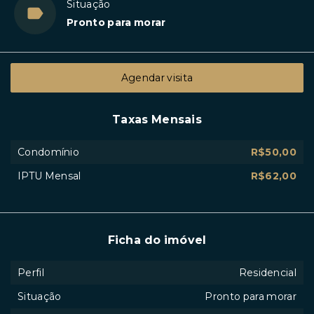
Situação
Pronto para morar
Agendar visita
Taxas Mensais
Condomínio
R$50,00
IPTU Mensal
R$62,00
Ficha do imóvel
Perfil
Residencial
Situação
Pronto para morar