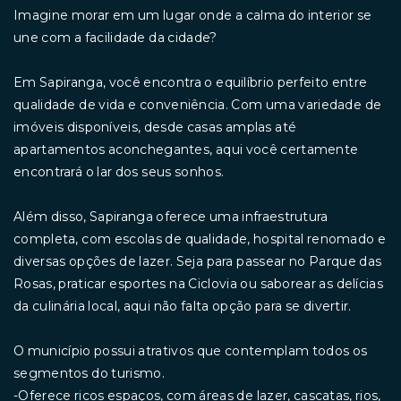
Imagine morar em um lugar onde a calma do interior se
une com a facilidade da cidade?
Em Sapiranga, você encontra o equilíbrio perfeito entre
qualidade de vida e conveniência. Com uma variedade de
imóveis disponíveis, desde casas amplas até
apartamentos aconchegantes, aqui você certamente
encontrará o lar dos seus sonhos.
Além disso, Sapiranga oferece uma infraestrutura
completa, com escolas de qualidade, hospital renomado e
diversas opções de lazer. Seja para passear no Parque das
Rosas, praticar esportes na Ciclovia ou saborear as delícias
da culinária local, aqui não falta opção para se divertir.
O município possui atrativos que contemplam todos os
segmentos do turismo.
-Oferece ricos espaços, com áreas de lazer, cascatas, rios,