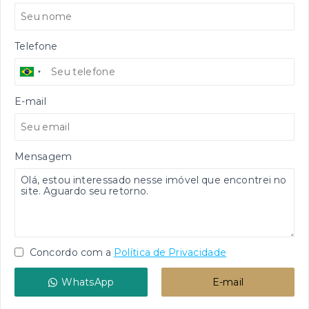
Telefone
E-mail
Mensagem
Concordo com a
Política de Privacidade
WhatsApp
E-mail