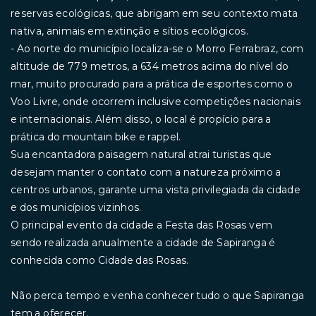
reservas ecológicas, que abrigam em seu contexto mata
nativa, animais em extinção e sítios ecológicos.
- Ao norte do município localiza-se o Morro Ferrabraz, com
altitude de 779 metros, a 634 metros acima do nível do
mar, muito procurado para a prática de esportes como o
Voo Livre, onde ocorrem inclusive competições nacionais
e internacionais. Além disso, o local é propício para a
prática do mountain bike e rappel.
Sua encantadora paisagem natural atrai turistas que
desejam manter o contato com a natureza próximo a
centros urbanos, garante uma vista privilegiada da cidade
e dos municípios vizinhos.
O principal evento da cidade a Festa das Rosas vem
sendo realizada anualmente a cidade de Sapiranga é
conhecida como Cidade das Rosas.
Não perca tempo e venha conhecer tudo o que Sapiranga
tem a oferecer.