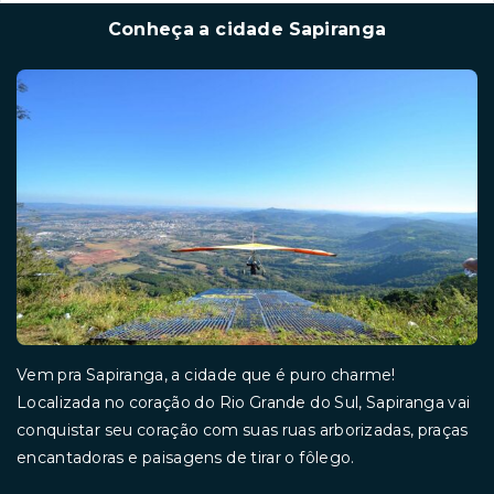
Conheça a cidade Sapiranga
Vem pra Sapiranga, a cidade que é puro charme!
Localizada no coração do Rio Grande do Sul, Sapiranga vai
conquistar seu coração com suas ruas arborizadas, praças
encantadoras e paisagens de tirar o fôlego.