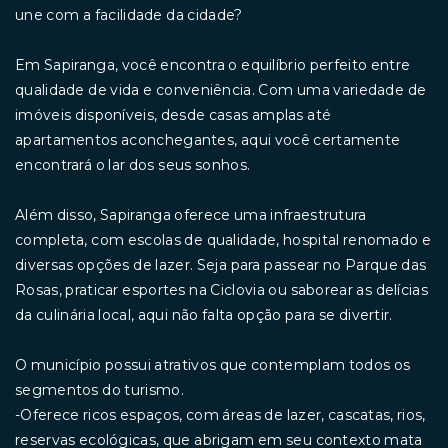
une com a facilidade da cidade?
Em Sapiranga, você encontra o equilíbrio perfeito entre
qualidade de vida e conveniência. Com uma variedade de
imóveis disponíveis, desde casas amplas até
apartamentos aconchegantes, aqui você certamente
encontrará o lar dos seus sonhos.
Além disso, Sapiranga oferece uma infraestrutura
completa, com escolas de qualidade, hospital renomado e
diversas opções de lazer. Seja para passear no Parque das
Rosas, praticar esportes na Ciclovia ou saborear as delícias
da culinária local, aqui não falta opção para se divertir.
O município possui atrativos que contemplam todos os
segmentos do turismo.
-Oferece ricos espaços, com áreas de lazer, cascatas, rios,
reservas ecológicas, que abrigam em seu contexto mata