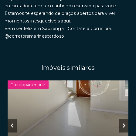
encantadora tem um cantinho reservado para você.
Estamos te esperando de braços abertos para viver
momentos inesquecíveis aqui.
Vem ser feliz em Sapiranga... Contate a Corretora:
@corretoramarinescardoso
Imóveis similares
Pronto para morar