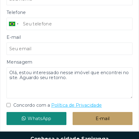
Telefone
E-mail
Mensagem
Concordo com a
Política de Privacidade
WhatsApp
E-mail
Conheça a cidade Sapiranga