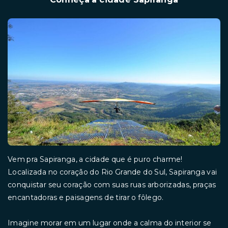
Vem pra Sapiranga, a cidade que é puro charme!
Localizada no coração do Rio Grande do Sul, Sapiranga vai
conquistar seu coração com suas ruas arborizadas, praças
encantadoras e paisagens de tirar o fôlego.
Imagine morar em um lugar onde a calma do interior se