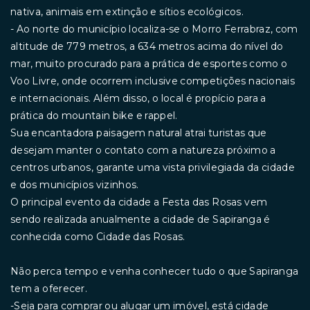
nativa, animais em extinção e sítios ecológicos.
- Ao norte do município localiza-se o Morro Ferrabraz, com
altitude de 779 metros, a 634 metros acima do nível do
mar, muito procurado para a prática de esportes como o
Voo Livre, onde ocorrem inclusive competições nacionais
e internacionais. Além disso, o local é propício para a
prática do mountain bike e rappel.
Sua encantadora paisagem natural atrai turistas que
desejam manter o contato com a natureza próximo a
centros urbanos, garante uma vista privilegiada da cidade
e dos municípios vizinhos.
O principal evento da cidade a Festa das Rosas vem
sendo realizada anualmente a cidade de Sapiranga é
conhecida como Cidade das Rosas.
Não perca tempo e venha conhecer tudo o que Sapiranga
tem a oferecer.
-Seja para comprar ou alugar um imóvel, está cidade