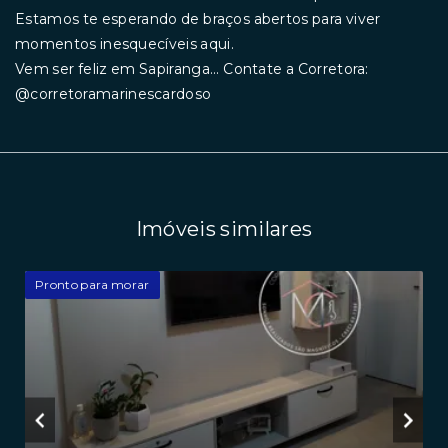
Estamos te esperando de braços abertos para viver
momentos inesquecíveis aqui.
Vem ser feliz em Sapiranga... Contate a Corretora:
@corretoramarinescardoso
Imóveis similares
Pronto para morar