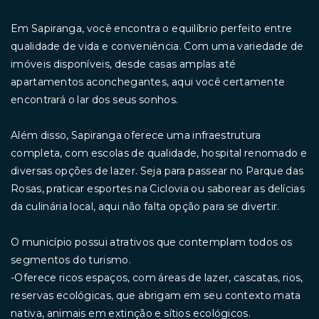
Em Sapiranga, você encontra o equilíbrio perfeito entre
qualidade de vida e conveniência. Com uma variedade de
imóveis disponíveis, desde casas amplas até
apartamentos aconchegantes, aqui você certamente
encontrará o lar dos seus sonhos.
Além disso, Sapiranga oferece uma infraestrutura
completa, com escolas de qualidade, hospital renomado e
diversas opções de lazer. Seja para passear no Parque das
Rosas, praticar esportes na Ciclovia ou saborear as delícias
da culinária local, aqui não falta opção para se divertir.
O município possui atrativos que contemplam todos os
segmentos do turismo.
-Oferece ricos espaços, com áreas de lazer, cascatas, rios,
reservas ecológicas, que abrigam em seu contexto mata
nativa, animais em extinção e sítios ecológicos.