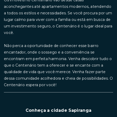
Os imóveis no Centenário vão desde casas
aconchegantes até apartamentos modernos, atendendo
a todos os estilos e necessidades. Se você procura por um
lugar calmo para viver com a família ou está em busca de
um investimento seguro, o Centenário é o lugar ideal para
você.
Não perca a oportunidade de conhecer esse bairro
encantador, onde o sossego e a conveniência se
encontram em perfeita harmonia. Venha descobrir tudo o
que o Centenário tem a oferecer e se encante com a
qualidade de vida que você merece. Venha fazer parte
dessa comunidade acolhedora e cheia de possibilidades. O
Centenário espera por você!
Conheça a cidade Sapiranga