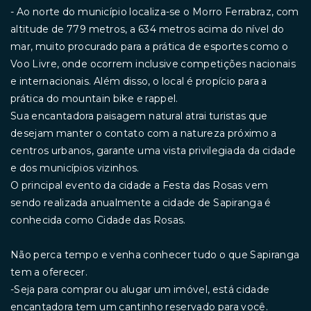
- Ao norte do município localiza-se o Morro Ferrabraz, com
altitude de 779 metros, a 634 metros acima do nível do
mar, muito procurado para a prática de esportes como o
Voo Livre, onde ocorrem inclusive competições nacionais
e internacionais. Além disso, o local é propício para a
prática do mountain bike e rappel.
Sua encantadora paisagem natural atrai turistas que
desejam manter o contato com a natureza próximo a
centros urbanos, garante uma vista privilegiada da cidade
e dos municípios vizinhos.
O principal evento da cidade a Festa das Rosas vem
sendo realizada anualmente a cidade de Sapiranga é
conhecida como Cidade das Rosas.
Não perca tempo e venha conhecer tudo o que Sapiranga
tem a oferecer.
-Seja para comprar ou alugar um imóvel, está cidade
encantadora tem um cantinho reservado para você.