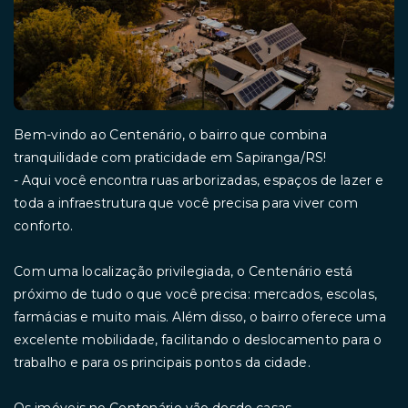
Bem-vindo ao Centenário, o bairro que combina
tranquilidade com praticidade em Sapiranga/RS!
- Aqui você encontra ruas arborizadas, espaços de lazer e
toda a infraestrutura que você precisa para viver com
conforto.
Com uma localização privilegiada, o Centenário está
próximo de tudo o que você precisa: mercados, escolas,
farmácias e muito mais. Além disso, o bairro oferece uma
excelente mobilidade, facilitando o deslocamento para o
trabalho e para os principais pontos da cidade.