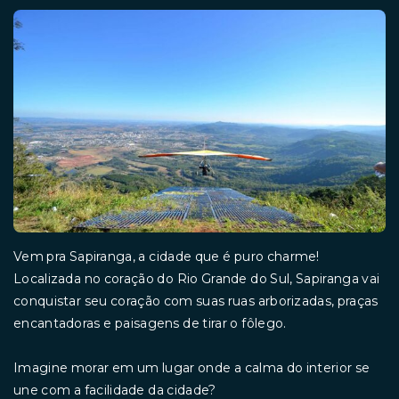
Vem pra Sapiranga, a cidade que é puro charme!
Localizada no coração do Rio Grande do Sul, Sapiranga vai
conquistar seu coração com suas ruas arborizadas, praças
encantadoras e paisagens de tirar o fôlego.
Imagine morar em um lugar onde a calma do interior se
une com a facilidade da cidade?