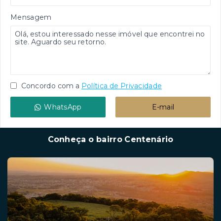
Mensagem
Concordo com a
Política de Privacidade
WhatsApp
E-mail
Conheça o bairro Centenário