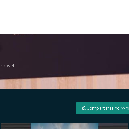
 Imóvel
Compartilhar no Wh