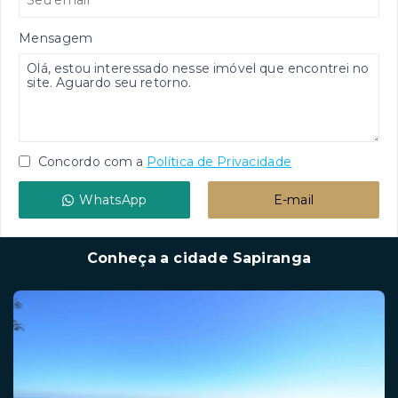
Mensagem
Concordo com a
Política de Privacidade
WhatsApp
E-mail
Conheça a cidade Sapiranga