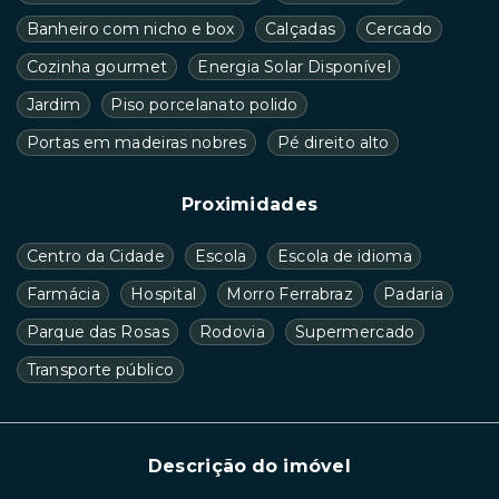
Banheiro com nicho e box
Calçadas
Cercado
Cozinha gourmet
Energia Solar Disponível
Jardim
Piso porcelanato polido
Portas em madeiras nobres
Pé direito alto
Proximidades
Centro da Cidade
Escola
Escola de idioma
Farmácia
Hospital
Morro Ferrabraz
Padaria
Parque das Rosas
Rodovia
Supermercado
Transporte público
Descrição do imóvel