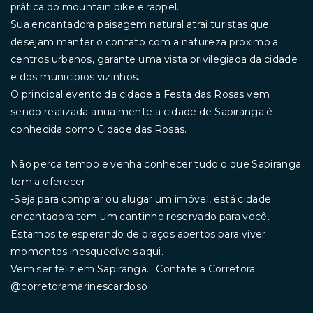
prática do mountain bike e rappel.
Sua encantadora paisagem natural atrai turistas que
desejam manter o contato com a natureza próximo a
centros urbanos, garante uma vista privilegiada da cidade
e dos municípios vizinhos.
O principal evento da cidade a Festa das Rosas vem
sendo realizada anualmente a cidade de Sapiranga é
conhecida como Cidade das Rosas.
Não perca tempo e venha conhecer tudo o que Sapiranga
tem a oferecer.
-Seja para comprar ou alugar um imóvel, está cidade
encantadora tem um cantinho reservado para você.
Estamos te esperando de braços abertos para viver
momentos inesquecíveis aqui.
Vem ser feliz em Sapiranga... Contate a Corretora:
@corretoramarinescardoso