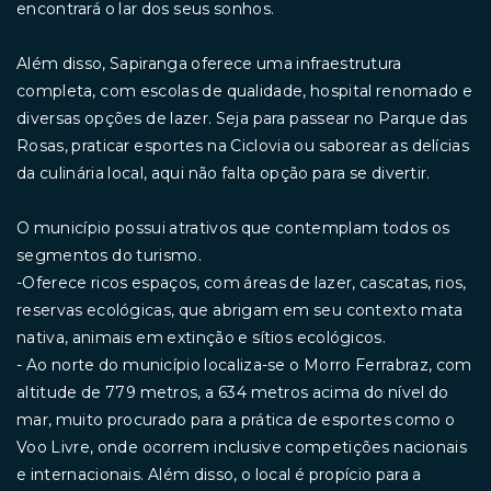
encontrará o lar dos seus sonhos.
Além disso, Sapiranga oferece uma infraestrutura
completa, com escolas de qualidade, hospital renomado e
diversas opções de lazer. Seja para passear no Parque das
Rosas, praticar esportes na Ciclovia ou saborear as delícias
da culinária local, aqui não falta opção para se divertir.
O município possui atrativos que contemplam todos os
segmentos do turismo.
-Oferece ricos espaços, com áreas de lazer, cascatas, rios,
reservas ecológicas, que abrigam em seu contexto mata
nativa, animais em extinção e sítios ecológicos.
- Ao norte do município localiza-se o Morro Ferrabraz, com
altitude de 779 metros, a 634 metros acima do nível do
mar, muito procurado para a prática de esportes como o
Voo Livre, onde ocorrem inclusive competições nacionais
e internacionais. Além disso, o local é propício para a