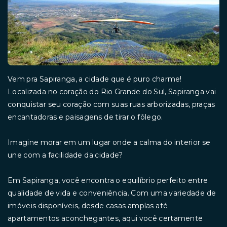
Vem pra Sapiranga, a cidade que é puro charme!
Localizada no coração do Rio Grande do Sul, Sapiranga vai
conquistar seu coração com suas ruas arborizadas, praças
encantadoras e paisagens de tirar o fôlego.
Imagine morar em um lugar onde a calma do interior se
une com a facilidade da cidade?
Em Sapiranga, você encontra o equilíbrio perfeito entre
qualidade de vida e conveniência. Com uma variedade de
imóveis disponíveis, desde casas amplas até
apartamentos aconchegantes, aqui você certamente