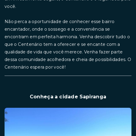
você.
Não perca a oportunidade de conhecer esse bairro
encantador, onde o sossego e a conveniência se
encontram em perfeita harmonia. Venha descobrir tudo o
que o Centenário tem a oferecer e se encante com a
qualidade de vida que você merece. Venha fazer parte
dessa comunidade acolhedora e cheia de possibilidades. O
Centenário espera por você!
Conheça a cidade Sapiranga