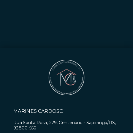
MARINES CARDOSO
Rua Santa Rosa, 229, Centenário - Sapiranga/RS,
93800-556