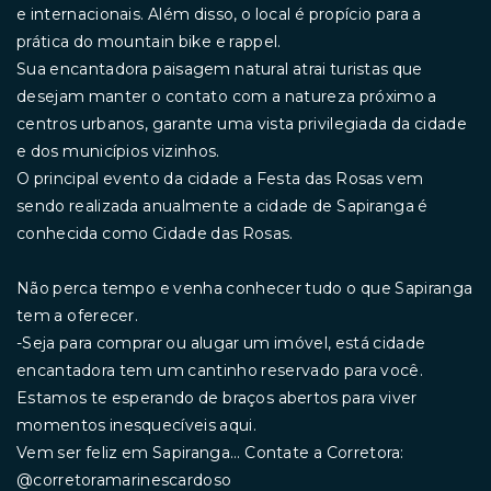
e internacionais. Além disso, o local é propício para a
prática do mountain bike e rappel.
Sua encantadora paisagem natural atrai turistas que
desejam manter o contato com a natureza próximo a
centros urbanos, garante uma vista privilegiada da cidade
e dos municípios vizinhos.
O principal evento da cidade a Festa das Rosas vem
sendo realizada anualmente a cidade de Sapiranga é
conhecida como Cidade das Rosas.
Não perca tempo e venha conhecer tudo o que Sapiranga
tem a oferecer.
-Seja para comprar ou alugar um imóvel, está cidade
encantadora tem um cantinho reservado para você.
Estamos te esperando de braços abertos para viver
momentos inesquecíveis aqui.
Vem ser feliz em Sapiranga... Contate a Corretora:
@corretoramarinescardoso