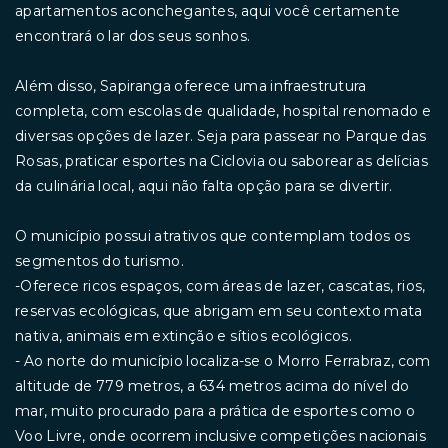
apartamentos aconchegantes, aqui você certamente
encontrará o lar dos seus sonhos.
Além disso, Sapiranga oferece uma infraestrutura
completa, com escolas de qualidade, hospital renomado e
diversas opções de lazer. Seja para passear no Parque das
Rosas, praticar esportes na Ciclovia ou saborear as delícias
da culinária local, aqui não falta opção para se divertir.
O município possui atrativos que contemplam todos os
segmentos do turismo.
-Oferece ricos espaços, com áreas de lazer, cascatas, rios,
reservas ecológicas, que abrigam em seu contexto mata
nativa, animais em extinção e sítios ecológicos.
- Ao norte do município localiza-se o Morro Ferrabraz, com
altitude de 779 metros, a 634 metros acima do nível do
mar, muito procurado para a prática de esportes como o
Voo Livre, onde ocorrem inclusive competições nacionais