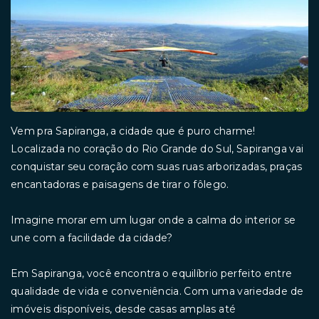
Vem pra Sapiranga, a cidade que é puro charme!
Localizada no coração do Rio Grande do Sul, Sapiranga vai
conquistar seu coração com suas ruas arborizadas, praças
encantadoras e paisagens de tirar o fôlego.
Imagine morar em um lugar onde a calma do interior se
une com a facilidade da cidade?
Em Sapiranga, você encontra o equilíbrio perfeito entre
qualidade de vida e conveniência. Com uma variedade de
imóveis disponíveis, desde casas amplas até