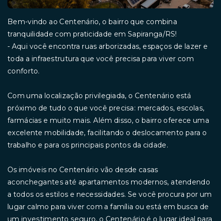
Bem-vindo ao Centenário, o bairro que combina
tranquilidade com praticidade em Sapiranga/RS!
- Aqui você encontra ruas arborizadas, espaços de lazer e
toda a infraestrutura que você precisa para viver com
conforto.
Com uma localização privilegiada, o Centenário está
próximo de tudo o que você precisa: mercados, escolas,
farmácias e muito mais. Além disso, o bairro oferece uma
excelente mobilidade, facilitando o deslocamento para o
trabalho e para os principais pontos da cidade.
Os imóveis no Centenário vão desde casas
aconchegantes até apartamentos modernos, atendendo
a todos os estilos e necessidades. Se você procura por um
lugar calmo para viver com a família ou está em busca de
um investimento seguro, o Centenário é o lugar ideal para