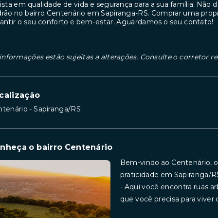
ista em qualidade de vida e segurança para a sua família. Não d
rão no bairro Centenário em Sapiranga-RS. Comprar uma prop
antir o seu conforto e bem-estar. Aguardamos o seu contato!
informações estão sujeitas a alterações. Consulte o corretor r
calização
tenário - Sapiranga/RS
nheça o bairro Centenário
Bem-vindo ao Centenário, o
praticidade em Sapiranga/R
- Aqui você encontra ruas ar
que você precisa para viver