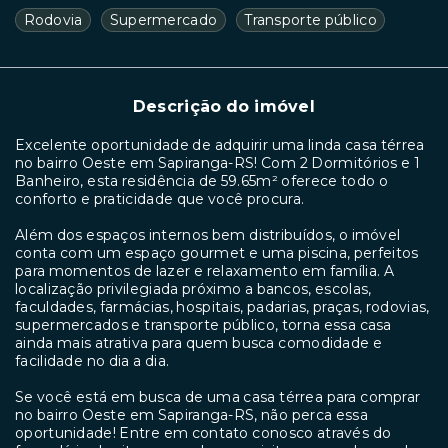
Rodovia
Supermercado
Transporte público
Descrição do imóvel
Excelente oportunidade de adquirir uma linda casa térrea
no bairro Oeste em Sapiranga-RS! Com 2 Dormitórios e 1
Banheiro, esta residência de 59.65m² oferece todo o
conforto e praticidade que você procura.
Além dos espaços internos bem distribuídos, o imóvel
conta com um espaço gourmet e uma piscina, perfeitos
para momentos de lazer e relaxamento em família. A
localização privilegiada próximo a bancos, escolas,
faculdades, farmácias, hospitais, padarias, praças, rodovias,
supermercados e transporte público, torna essa casa
ainda mais atrativa para quem busca comodidade e
facilidade no dia a dia.
Se você está em busca de uma casa térrea para comprar
no bairro Oeste em Sapiranga-RS, não perca essa
oportunidade! Entre em contato conosco através do