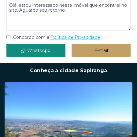
Concordo com a
Política de Privacidade
WhatsApp
E-mail
Conheça a cidade Sapiranga