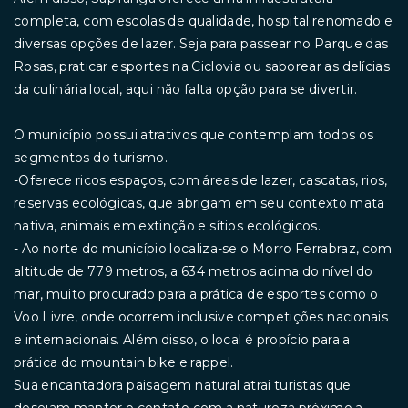
completa, com escolas de qualidade, hospital renomado e
diversas opções de lazer. Seja para passear no Parque das
Rosas, praticar esportes na Ciclovia ou saborear as delícias
da culinária local, aqui não falta opção para se divertir.
O município possui atrativos que contemplam todos os
segmentos do turismo.
-Oferece ricos espaços, com áreas de lazer, cascatas, rios,
reservas ecológicas, que abrigam em seu contexto mata
nativa, animais em extinção e sítios ecológicos.
- Ao norte do município localiza-se o Morro Ferrabraz, com
altitude de 779 metros, a 634 metros acima do nível do
mar, muito procurado para a prática de esportes como o
Voo Livre, onde ocorrem inclusive competições nacionais
e internacionais. Além disso, o local é propício para a
prática do mountain bike e rappel.
Sua encantadora paisagem natural atrai turistas que