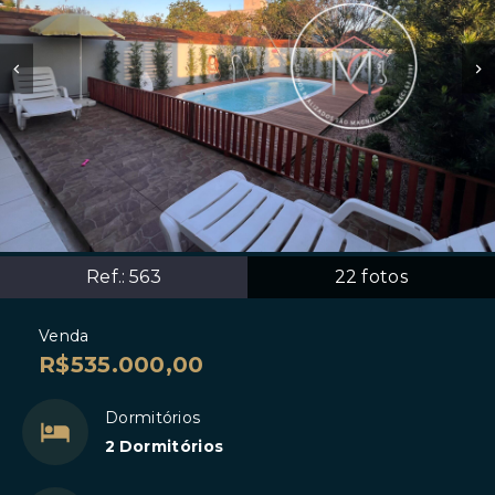
Ref.:
563
22
fotos
Venda
R$535.000,00
Dormitórios
2 Dormitórios