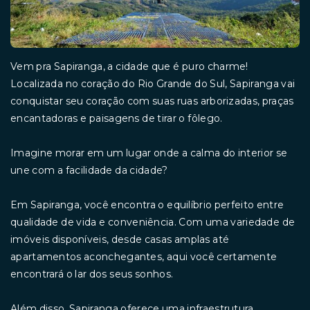
Vem pra Sapiranga, a cidade que é puro charme!
Localizada no coração do Rio Grande do Sul, Sapiranga vai
conquistar seu coração com suas ruas arborizadas, praças
encantadoras e paisagens de tirar o fôlego.
Imagine morar em um lugar onde a calma do interior se
une com a facilidade da cidade?
Em Sapiranga, você encontra o equilíbrio perfeito entre
qualidade de vida e conveniência. Com uma variedade de
imóveis disponíveis, desde casas amplas até
apartamentos aconchegantes, aqui você certamente
encontrará o lar dos seus sonhos.
Além disso, Sapiranga oferece uma infraestrutura