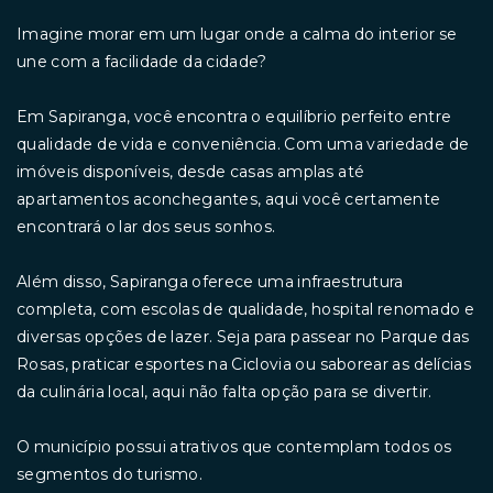
Imagine morar em um lugar onde a calma do interior se
une com a facilidade da cidade?
Em Sapiranga, você encontra o equilíbrio perfeito entre
qualidade de vida e conveniência. Com uma variedade de
imóveis disponíveis, desde casas amplas até
apartamentos aconchegantes, aqui você certamente
encontrará o lar dos seus sonhos.
Além disso, Sapiranga oferece uma infraestrutura
completa, com escolas de qualidade, hospital renomado e
diversas opções de lazer. Seja para passear no Parque das
Rosas, praticar esportes na Ciclovia ou saborear as delícias
da culinária local, aqui não falta opção para se divertir.
O município possui atrativos que contemplam todos os
segmentos do turismo.