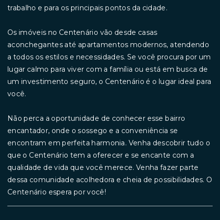
trabalho e para os principais pontos da cidade.
Os imóveis no Centenário vão desde casas
aconchegantes até apartamentos modernos, atendendo
a todos os estilos e necessidades. Se você procura por um
lugar calmo para viver com a família ou está em busca de
um investimento seguro, o Centenário é o lugar ideal para
você.
Não perca a oportunidade de conhecer esse bairro
encantador, onde o sossego e a conveniência se
encontram em perfeita harmonia. Venha descobrir tudo o
que o Centenário tem a oferecer e se encante com a
qualidade de vida que você merece. Venha fazer parte
dessa comunidade acolhedora e cheia de possibilidades. O
Centenário espera por você!