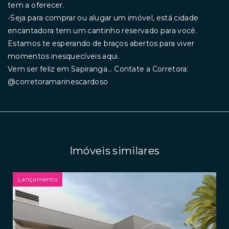
tem a oferecer.
-Seja para comprar ou alugar um imóvel, está cidade
encantadora tem um cantinho reservado para você.
Estamos te esperando de braços abertos para viver
momentos inesquecíveis aqui.
Vem ser feliz em Sapiranga... Contate a Corretora:
@corretoramarinescardoso
Imóveis similares
Lançamento