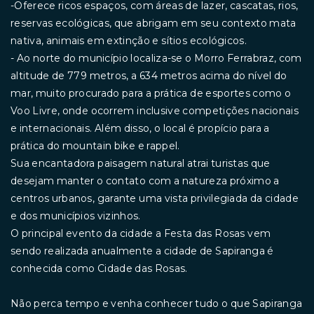
-Oferece ricos espaços, com áreas de lazer, cascatas, rios,
reservas ecológicas, que abrigam em seu contexto mata
nativa, animais em extinção e sítios ecológicos.
- Ao norte do município localiza-se o Morro Ferrabraz, com
altitude de 779 metros, a 634 metros acima do nível do
mar, muito procurado para a prática de esportes como o
Voo Livre, onde ocorrem inclusive competições nacionais
e internacionais. Além disso, o local é propício para a
prática do mountain bike e rappel.
Sua encantadora paisagem natural atrai turistas que
desejam manter o contato com a natureza próximo a
centros urbanos, garante uma vista privilegiada da cidade
e dos municípios vizinhos.
O principal evento da cidade a Festa das Rosas vem
sendo realizada anualmente a cidade de Sapiranga é
conhecida como Cidade das Rosas.
Não perca tempo e venha conhecer tudo o que Sapiranga