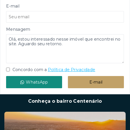
E-mail
Mensagem
Concordo com a
Política de Privacidade
WhatsApp
E-mail
Conheça o bairro Centenário