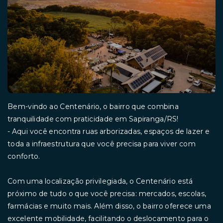
Bem-vindo ao Centenário, o bairro que combina
tranquilidade com praticidade em Sapiranga/RS!
- Aqui você encontra ruas arborizadas, espaços de lazer e
toda a infraestrutura que você precisa para viver com
conforto.
Com uma localização privilegiada, o Centenário está
próximo de tudo o que você precisa: mercados, escolas,
farmácias e muito mais. Além disso, o bairro oferece uma
excelente mobilidade, facilitando o deslocamento para o