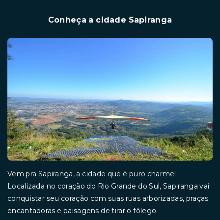
Conheça a cidade Sapiranga
Vem pra Sapiranga, a cidade que é puro charme!
Localizada no coração do Rio Grande do Sul, Sapiranga vai
conquistar seu coração com suas ruas arborizadas, praças
encantadoras e paisagens de tirar o fôlego.