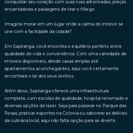
conquistar seu coração com suas ruas arborizadas, praças
encantadoras e paisagens de tirar o fôlego.
Imagine morar em um lugar onde a calma do interior se
une com a facilidade da cidade?
Em Sapiranga, você encontra o equilíbrio perfeito entre
qualidade de vida e conveniência. Com uma variedade de
imóveis disponíveis, desde casas amplas até
apartamentos aconchegantes, aqui você certamente
encontrará o lar dos seus sonhos.
Além disso, Sapiranga oferece uma infraestrutura
completa, com escolas de qualidade, hospital renomado e
diversas opções de lazer. Seja para passear no Parque das
Rosas, praticar esportes na Ciclovia ou saborear as delícias
da culinária local, aqui não falta opção para se divertir.