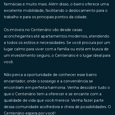
farmácias e muito mais. Além disso, o bairro oferece uma
excelente mobilidade, facilitando o deslocamento para o
trabalho e para os principais pontos da cidade.
Os imóveis no Centenário vão desde casas
aconchegantes até apartamentos modernos, atendendo
a todos os estilos e necessidades. Se você procura por um
lugar calmo para viver com a família ou está em busca de
um investimento seguro, o Centenário é o lugar ideal para
você.
Não perca a oportunidade de conhecer esse bairro
encantador, onde o sossego e a conveniência se
encontram em perfeita harmonia. Venha descobrir tudo o
que o Centenário tem a oferecer e se encante com a
qualidade de vida que você merece. Venha fazer parte
dessa comunidade acolhedora e cheia de possibilidades. O
Centenário espera por você!