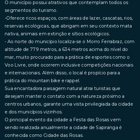
O município possui atrativos que contemplam todos os
segmentos do turismo.
-Oferece ricos espaços, com áreas de lazer, cascatas, rios,
reservas ecológicas, que abrigam em seu contexto mata
nativa, animais em extinção e sítios ecológicos.
- Ao norte do município localiza-se o Morro Ferrabraz, com
altitude de 779 metros, a 634 metros acima do nível do
mar, muito procurado para a prática de esportes como o
Voo Livre, onde ocorrem inclusive competições nacionais
e internacionais. Além disso, o local é propício para a
prática do mountain bike e rappel.
Sua encantadora paisagem natural atrai turistas que
desejam manter o contato com a natureza próximo a
centros urbanos, garante uma vista privilegiada da cidade
e dos municípios vizinhos.
O principal evento da cidade a Festa das Rosas vem
sendo realizada anualmente a cidade de Sapiranga é
conhecida como Cidade das Rosas.