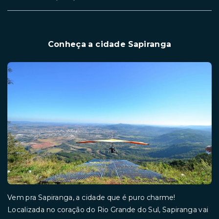
Conheça a cidade Sapiranga
Vem pra Sapiranga, a cidade que é puro charme!
Localizada no coração do Rio Grande do Sul, Sapiranga vai