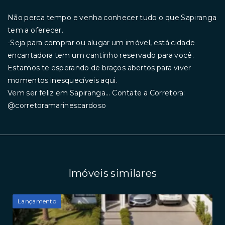
Não perca tempo e venha conhecer tudo o que Sapiranga
tem a oferecer.
-Seja para comprar ou alugar um imóvel, está cidade
encantadora tem um cantinho reservado para você.
Estamos te esperando de braços abertos para viver
momentos inesquecíveis aqui.
Vem ser feliz em Sapiranga... Contate a Corretora:
@corretoramarinescardoso
Imóveis similares
Lançamento