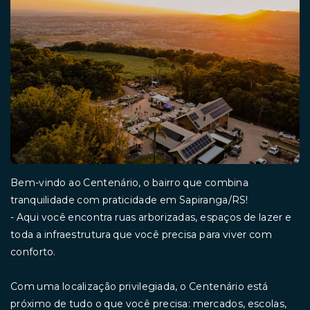
Bem-vindo ao Centenário, o bairro que combina
tranquilidade com praticidade em Sapiranga/RS!
- Aqui você encontra ruas arborizadas, espaços de lazer e
toda a infraestrutura que você precisa para viver com
conforto.
Com uma localização privilegiada, o Centenário está
próximo de tudo o que você precisa: mercados, escolas,