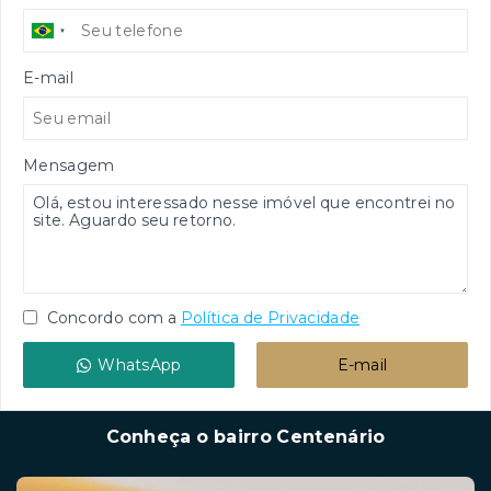
E-mail
Mensagem
Concordo com a
Política de Privacidade
WhatsApp
E-mail
Conheça o bairro Centenário