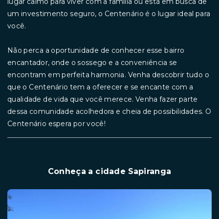
lugar calmo para viver com a família ou está em busca de
um investimento seguro, o Centenário é o lugar ideal para
você.
Não perca a oportunidade de conhecer esse bairro
encantador, onde o sossego e a conveniência se
encontram em perfeita harmonia. Venha descobrir tudo o
que o Centenário tem a oferecer e se encante com a
qualidade de vida que você merece. Venha fazer parte
dessa comunidade acolhedora e cheia de possibilidades. O
Centenário espera por você!
Conheça a cidade Sapiranga