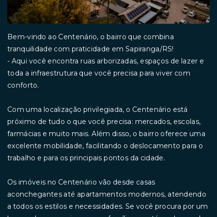
Bem-vindo ao Centenário, o bairro que combina
tranquilidade com praticidade em Sapiranga/RS!
- Aqui você encontra ruas arborizadas, espaços de lazer e
toda a infraestrutura que você precisa para viver com
conforto.
Com uma localização privilegiada, o Centenário está
próximo de tudo o que você precisa: mercados, escolas,
farmácias e muito mais. Além disso, o bairro oferece uma
excelente mobilidade, facilitando o deslocamento para o
trabalho e para os principais pontos da cidade.
Os imóveis no Centenário vão desde casas
aconchegantes até apartamentos modernos, atendendo
a todos os estilos e necessidades. Se você procura por um