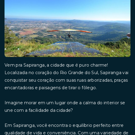
Vem pra Sapiranga, a cidade que é puro charme!
Localizada no coração do Rio Grande do Sul, Sapiranga vai
conquistar seu coração com suas ruas arborizadas, praças
encantadoras e paisagens de tirar o fôlego.
Imagine morar em um lugar onde a calma do interior se
une com a facilidade da cidade?
Em Sapiranga, você encontra o equilíbrio perfeito entre
qualidade de vida e conveniência. Com uma variedade de