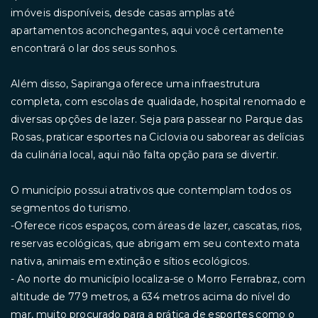
imóveis disponíveis, desde casas amplas até
apartamentos aconchegantes, aqui você certamente
encontrará o lar dos seus sonhos.
Além disso, Sapiranga oferece uma infraestrutura
completa, com escolas de qualidade, hospital renomado e
diversas opções de lazer. Seja para passear no Parque das
Rosas, praticar esportes na Ciclovia ou saborear as delícias
da culinária local, aqui não falta opção para se divertir.
O município possui atrativos que contemplam todos os
segmentos do turismo.
-Oferece ricos espaços, com áreas de lazer, cascatas, rios,
reservas ecológicas, que abrigam em seu contexto mata
nativa, animais em extinção e sítios ecológicos.
- Ao norte do município localiza-se o Morro Ferrabraz, com
altitude de 779 metros, a 634 metros acima do nível do
mar, muito procurado para a prática de esportes como o