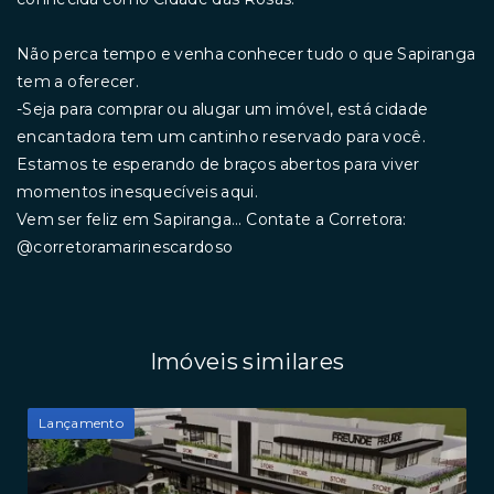
Não perca tempo e venha conhecer tudo o que Sapiranga
tem a oferecer.
-Seja para comprar ou alugar um imóvel, está cidade
encantadora tem um cantinho reservado para você.
Estamos te esperando de braços abertos para viver
momentos inesquecíveis aqui.
Vem ser feliz em Sapiranga... Contate a Corretora:
@corretoramarinescardoso
Imóveis similares
Lançamento