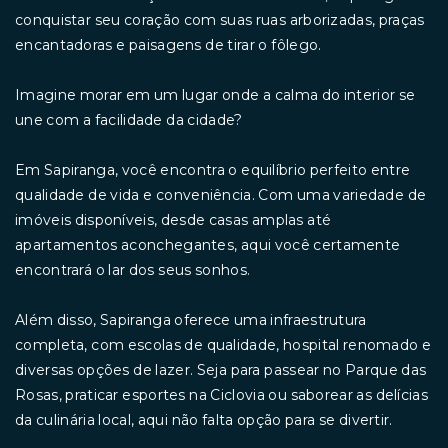
conquistar seu coração com suas ruas arborizadas, praças
encantadoras e paisagens de tirar o fôlego.
Imagine morar em um lugar onde a calma do interior se
une com a facilidade da cidade?
Em Sapiranga, você encontra o equilíbrio perfeito entre
qualidade de vida e conveniência. Com uma variedade de
imóveis disponíveis, desde casas amplas até
apartamentos aconchegantes, aqui você certamente
encontrará o lar dos seus sonhos.
Além disso, Sapiranga oferece uma infraestrutura
completa, com escolas de qualidade, hospital renomado e
diversas opções de lazer. Seja para passear no Parque das
Rosas, praticar esportes na Ciclovia ou saborear as delícias
da culinária local, aqui não falta opção para se divertir.