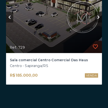
Ref.: 729
Sala comercial Centro Comercial Das Haus
Centro - Sapiranga/RS
R$185.000,00
VENDA