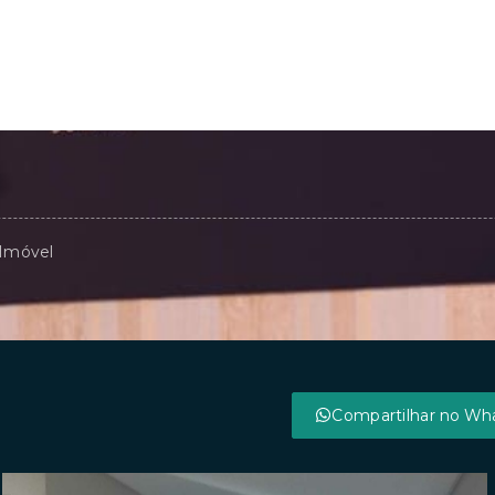
 Imóvel
Compartilhar no Wh