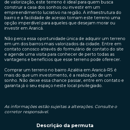
de valorização, este terreno é ideal para quem busca
construir a casa dos sonhos ou investir em um
empreendimento lucrativo na região. A infraestrutura do
bairro e a facilidade de acesso tornam este terreno uma
opção imperdível para aqueles que desejam morar ou
investir em Araricá.
Não perca essa oportunidade única de adquirir um terreno
em um dos bairros mais valorizados da cidade. Entre em
contato conosco através do formulário de contato do site
e agende uma visita para conhecer de perto todas as
vantagens e benefícios que esse terreno pode oferecer.
Comprar um terreno no bairro Azaléia em Araricá-RS é
mais do que um investimento, é a realização de um
sonho. Não deixe essa chance passar, entre em contato e
garanta já o seu espaço neste local privilegiado.
As informações estão sujeitas a alterações. Consulte o
corretor responsável.
Descrição da permuta