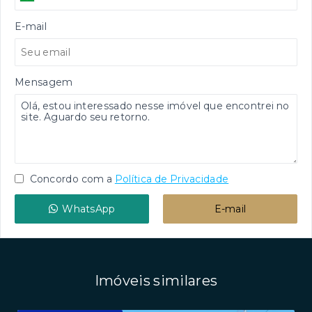
E-mail
Mensagem
Concordo com a
Política de Privacidade
WhatsApp
E-mail
Imóveis similares