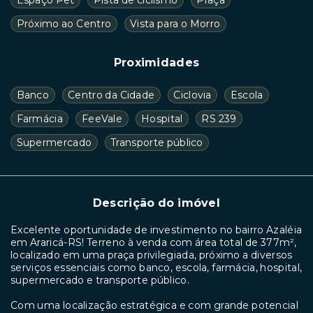
Próximo ao Centro
Vista para o Morro
Proximidades
Banco
Centro da Cidade
Ciclovia
Escola
Farmácia
FeeVale
Hospital
RS 239
Supermercado
Transporte público
Descrição do imóvel
Excelente oportunidade de investimento no bairro Azaléia
em Araricá-RS! Terreno à venda com área total de 377m²,
localizado em uma praça privilegiada, próximo a diversos
serviços essenciais como banco, escola, farmácia, hospital,
supermercado e transporte público.
Com uma localização estratégica e com grande potencial