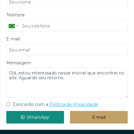
Telefone
E-mail
Mensagem
Concordo com a
Política de Privacidade
WhatsApp
E-mail