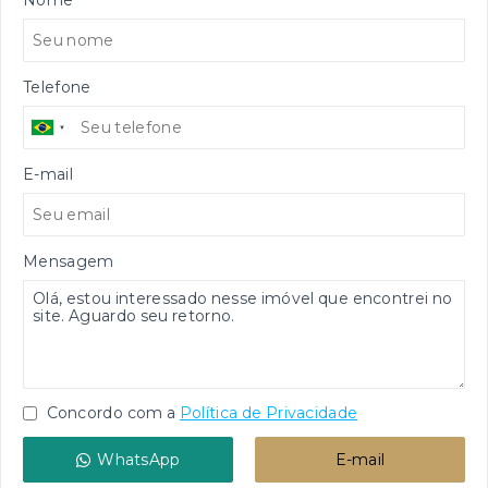
Nome
Telefone
E-mail
Mensagem
Concordo com a
Política de Privacidade
WhatsApp
E-mail