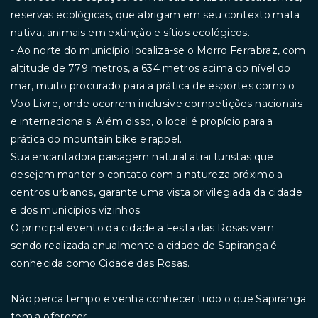
reservas ecológicas, que abrigam em seu contexto mata
nativa, animais em extinção e sítios ecológicos.
- Ao norte do município localiza-se o Morro Ferrabraz, com
altitude de 779 metros, a 634 metros acima do nível do
mar, muito procurado para a prática de esportes como o
Voo Livre, onde ocorrem inclusive competições nacionais
e internacionais. Além disso, o local é propício para a
prática do mountain bike e rappel.
Sua encantadora paisagem natural atrai turistas que
desejam manter o contato com a natureza próximo a
centros urbanos, garante uma vista privilegiada da cidade
e dos municípios vizinhos.
O principal evento da cidade a Festa das Rosas vem
sendo realizada anualmente a cidade de Sapiranga é
conhecida como Cidade das Rosas.
Não perca tempo e venha conhecer tudo o que Sapiranga
tem a oferecer.