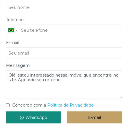
Telefone
E-mail
Mensagem
Concordo com a
Política de Privacidade
WhatsApp
E-mail