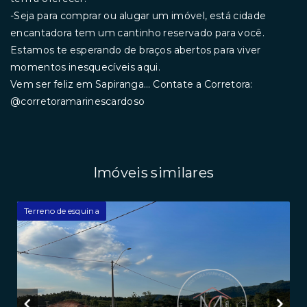
-Seja para comprar ou alugar um imóvel, está cidade
encantadora tem um cantinho reservado para você.
Estamos te esperando de braços abertos para viver
momentos inesquecíveis aqui.
Vem ser feliz em Sapiranga... Contate a Corretora:
@corretoramarinescardoso
Imóveis similares
Terreno de esquina