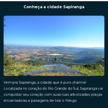
Conheça a cidade Sapiranga
Vem pra Sapiranga, a cidade que é puro charme!
Localizada no coração do Rio Grande do Sul, Sapiranga vai
conquistar seu coração com suas ruas arborizadas, praças
encantadoras e paisagens de tirar o fôlego.