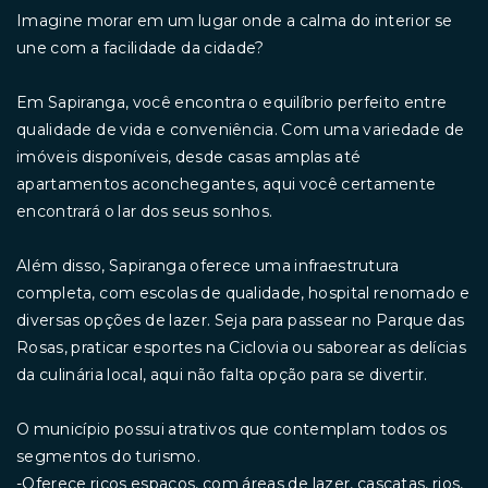
Imagine morar em um lugar onde a calma do interior se
une com a facilidade da cidade?
Em Sapiranga, você encontra o equilíbrio perfeito entre
qualidade de vida e conveniência. Com uma variedade de
imóveis disponíveis, desde casas amplas até
apartamentos aconchegantes, aqui você certamente
encontrará o lar dos seus sonhos.
Além disso, Sapiranga oferece uma infraestrutura
completa, com escolas de qualidade, hospital renomado e
diversas opções de lazer. Seja para passear no Parque das
Rosas, praticar esportes na Ciclovia ou saborear as delícias
da culinária local, aqui não falta opção para se divertir.
O município possui atrativos que contemplam todos os
segmentos do turismo.
-Oferece ricos espaços, com áreas de lazer, cascatas, rios,