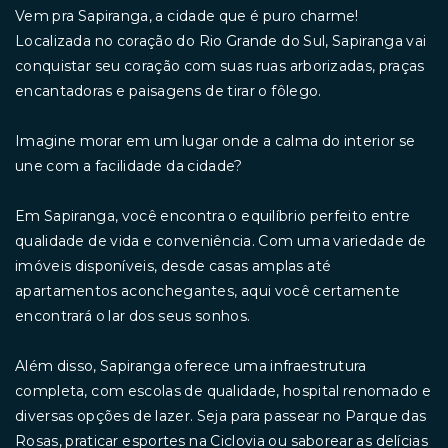
Vem pra Sapiranga, a cidade que é puro charme!
Localizada no coração do Rio Grande do Sul, Sapiranga vai
conquistar seu coração com suas ruas arborizadas, praças
encantadoras e paisagens de tirar o fôlego.
Imagine morar em um lugar onde a calma do interior se
une com a facilidade da cidade?
Em Sapiranga, você encontra o equilíbrio perfeito entre
qualidade de vida e conveniência. Com uma variedade de
imóveis disponíveis, desde casas amplas até
apartamentos aconchegantes, aqui você certamente
encontrará o lar dos seus sonhos.
Além disso, Sapiranga oferece uma infraestrutura
completa, com escolas de qualidade, hospital renomado e
diversas opções de lazer. Seja para passear no Parque das
Rosas, praticar esportes na Ciclovia ou saborear as delícias