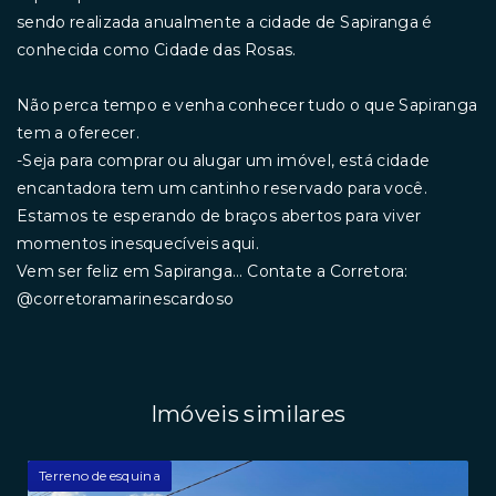
sendo realizada anualmente a cidade de Sapiranga é
conhecida como Cidade das Rosas.
Não perca tempo e venha conhecer tudo o que Sapiranga
tem a oferecer.
-Seja para comprar ou alugar um imóvel, está cidade
encantadora tem um cantinho reservado para você.
Estamos te esperando de braços abertos para viver
momentos inesquecíveis aqui.
Vem ser feliz em Sapiranga... Contate a Corretora:
@corretoramarinescardoso
Imóveis similares
Terreno de esquina