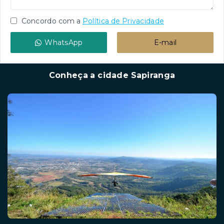
Concordo com a
Política de Privacidade
WhatsApp
E-mail
Conheça a cidade Sapiranga