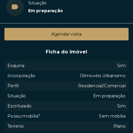
Situação
Em preparação
Agendar visita
Ficha do imóvel
Esquina
Sim
Incorporação
Olimovéis Urbanismo
Perfil
Residencial/Comercial
Situação
Em preparação
Escriturado
Sim
Possui mobília?
Sem mobília
Terreno
Plano