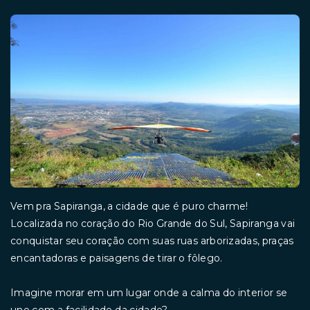
Vem pra Sapiranga, a cidade que é puro charme!
Localizada no coração do Rio Grande do Sul, Sapiranga vai
conquistar seu coração com suas ruas arborizadas, praças
encantadoras e paisagens de tirar o fôlego.
Imagine morar em um lugar onde a calma do interior se