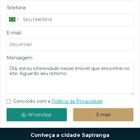
Telefone
E-mail
Mensagem
Concordo com a
Política de Privacidade
WhatsApp
E-mail
Conheça a cidade Sapiranga