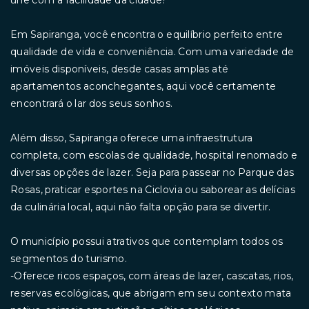
une com a facilidade da cidade?
Em Sapiranga, você encontra o equilíbrio perfeito entre
qualidade de vida e conveniência. Com uma variedade de
imóveis disponíveis, desde casas amplas até
apartamentos aconchegantes, aqui você certamente
encontrará o lar dos seus sonhos.
Além disso, Sapiranga oferece uma infraestrutura
completa, com escolas de qualidade, hospital renomado e
diversas opções de lazer. Seja para passear no Parque das
Rosas, praticar esportes na Ciclovia ou saborear as delícias
da culinária local, aqui não falta opção para se divertir.
O município possui atrativos que contemplam todos os
segmentos do turismo.
-Oferece ricos espaços, com áreas de lazer, cascatas, rios,
reservas ecológicas, que abrigam em seu contexto mata