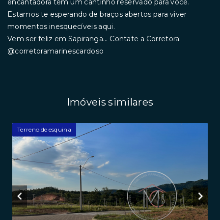
encantadora tem um cantinho reservado para você.
Estamos te esperando de braços abertos para viver
momentos inesquecíveis aqui.
Vem ser feliz em Sapiranga... Contate a Corretora:
@corretoramarinescardoso
Imóveis similares
Terreno de esquina