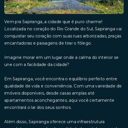
Vem pra Sapiranga, a cidade que é puro charme!
Localizada no coração do Rio Grande do Sul, Sapiranga vai
conquistar seu coração com suas ruas arborizadas, praças
encantadoras e paisagens de tirar o fôlego.
Imagine morar em um lugar onde a calma do interior se
une com a facilidade da cidade?
Em Sapiranga, você encontra o equilíbrio perfeito entre
qualidade de vida e conveniência. Com uma variedade de
imóveis disponíveis, desde casas amplas até
apartamentos aconchegantes, aqui você certamente
encontrará o lar dos seus sonhos.
Além disso, Sapiranga oferece uma infraestrutura