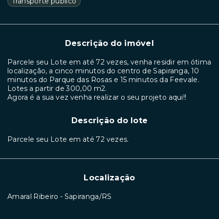
Transporte público
Descrição do imóvel
Parcele seu Lote em até 72 vezes, venha residir em ótima
localização, a cinco minutos do centro de Sapiranga, 10
minutos do Parque das Rosas e 15 minutos da Feevale.
Lotes a partir de 300,00 m2.
Agora é a sua vez venha realizar o seu projeto aqui!!
Descrição do lote
Parcele seu Lote em até 72 vezes.
Localização
Amaral Ribeiro - Sapiranga/RS