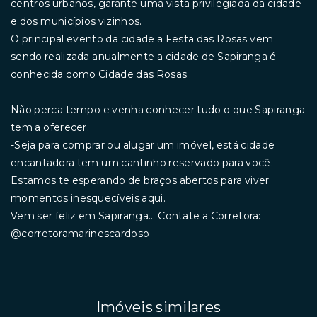
centros urbanos, garante uma vista privilegiada da cidade
e dos municípios vizinhos.
O principal evento da cidade a Festa das Rosas vem
sendo realizada anualmente a cidade de Sapiranga é
conhecida como Cidade das Rosas.
Não perca tempo e venha conhecer tudo o que Sapiranga
tem a oferecer.
-Seja para comprar ou alugar um imóvel, está cidade
encantadora tem um cantinho reservado para você.
Estamos te esperando de braços abertos para viver
momentos inesquecíveis aqui.
Vem ser feliz em Sapiranga... Contate a Corretora:
@corretoramarinescardoso
Imóveis similares