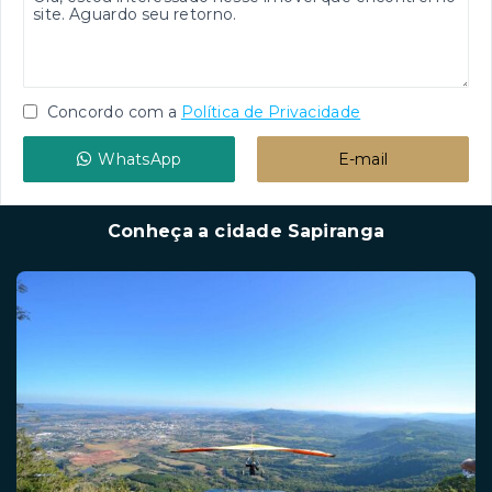
Concordo com a
Política de Privacidade
WhatsApp
E-mail
Conheça a cidade Sapiranga